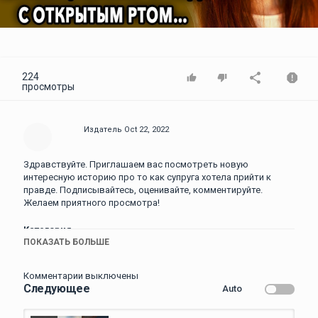
Video
224
просмотры
Издатель
Oct 22, 2022
Здравствуйте. Приглашаем вас посмотреть новую
интересную историю про то как супруга хотела прийти к
правде. Подписывайтесь, оценивайте, комментируйте.
Желаем приятного просмотра!
Категория
ПОКАЗАТЬ БОЛЬШЕ
Приколы над людьми
Комментарии выключены
Следующее
Auto