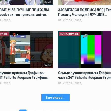
22:02
BME #153 ЛУЧШИЕ ПРИКОЛЫ
ЗАСМЕЯЛСЯ ПОДПИСАЛСЯ | Тес
 coub тик ток приколы anime...
Психику Челендж | ЛУЧШИЕ...
а назад
от
2 года назад
ЯРНЫЕ
ПОПУЛЯРНЫЕ
00:43
лучшие приколы Грифинов -
Самые лучшие приколы Грифин
1? #shorts #сериал #грифины
часть 36? #shorts #сериал #гр
а назад
от
2 года назад
Еще видео...