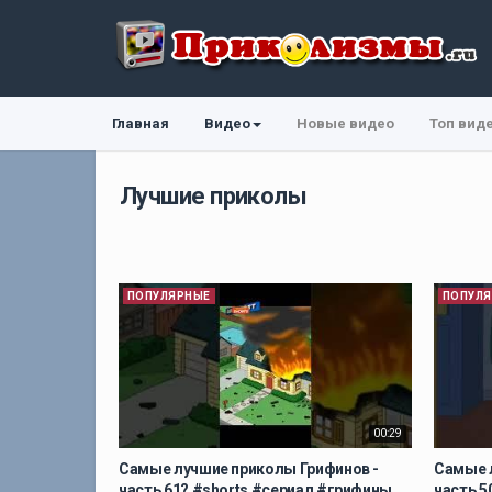
Главная
Видео
Новые видео
Топ вид
Лучшие приколы
ПОПУЛЯРНЫЕ
ПОПУЛ
00:29
Самые лучшие приколы Грифинов -
Самые 
часть 61? #shorts #сериал #грифины
часть 5