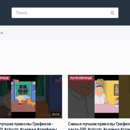
ео
ЯРНЫЕ
ПОПУЛЯРНЫЕ
00:36
лучшие приколы Грифинов -
Самые лучшие приколы Грифин
0? #shorts #сериал #грифины
часть 58? #shorts #сериал #гр