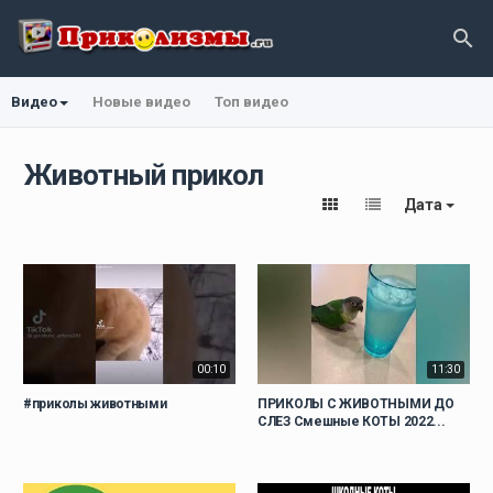
Видео
Новые видео
Топ видео
Животный прикол
Дата
00:10
11:30
#приколы животными
ПРИКОЛЫ С ЖИВОТНЫМИ ДО
СЛЕЗ Смешные КОТЫ 2022...