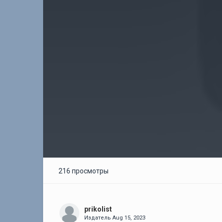
216 просмотры
prikolist
Издатель
Aug 15, 2023