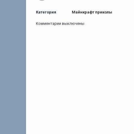
Категория
Майнкрафт приколы
Комментарии выключены