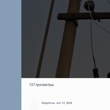
137 просмотры
Издатель
Jun 12, 2024