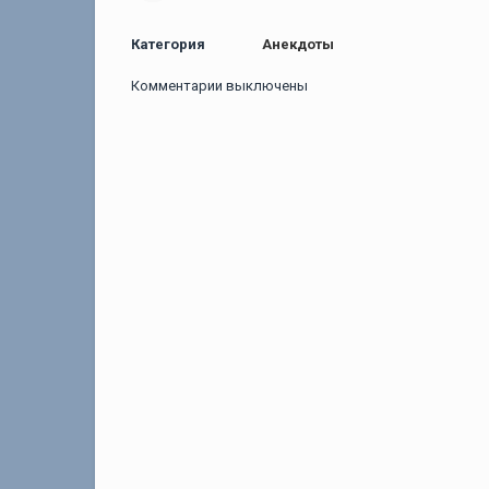
Категория
Анекдоты
Комментарии выключены