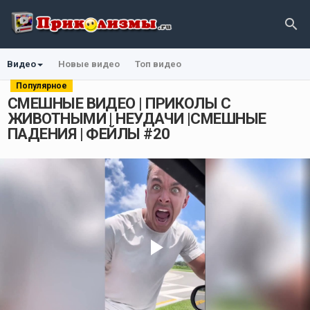
Видео
Новые видео
Топ видео
Популярное
СМЕШНЫЕ ВИДЕО | ПРИКОЛЫ С
ЖИВОТНЫМИ | НЕУДАЧИ |СМЕШНЫЕ
ПАДЕНИЯ | ФЕЙЛЫ #20
Play