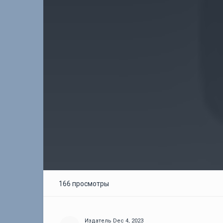
166 просмотры
Издатель
Dec 4, 2023