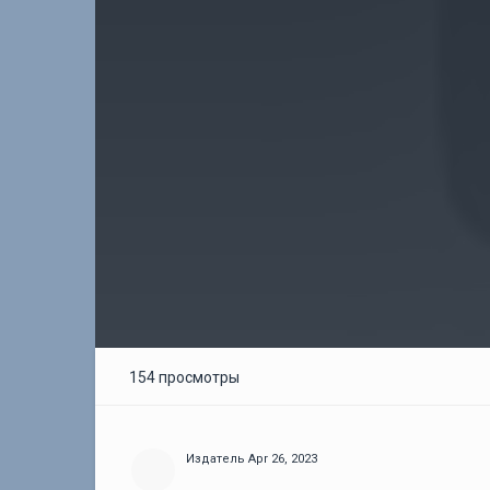
154 просмотры
Издатель
Apr 26, 2023