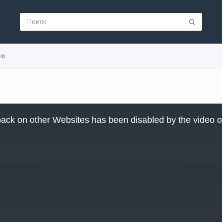
ео
ack on other Websites has been disabled by the video 