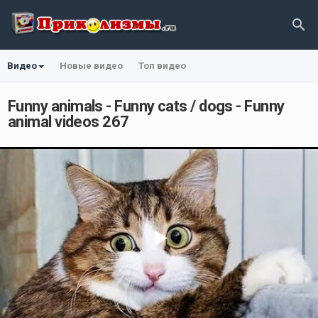
Видео
Новые видео
Топ видео
Funny animals - Funny cats / dogs - Funny
animal videos 267
Play