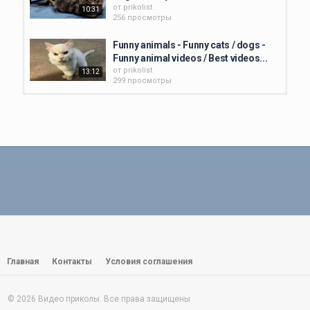
от
prikolist
10:31
256 просмотры
Funny animals - Funny cats / dogs -
Funny animal videos / Best videos...
от
prikolist
13:12
299 просмотры
Funny animals - Funny cats / dogs -
Funny animal videos 231
от
prikolist
10:08
270 просмотры
Funny animals - Funny cats / dogs -
Funny animal videos 268
от
prikolist
11:02
251 просмотры
Funny animal videos - Funny cats /
dogs - Funny animals 247
от
prikolist
Главная
Контакты
Условия соглашения
10:29
240 просмотры
Funny animals - Funny cats / dogs -
© 2026 Видео приколы. Все права защищены
Funny animal videos / Best videos...