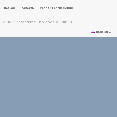
Главная
Контакты
Условия соглашения
© 2026 Видео приколы. Все права защищены
Russian