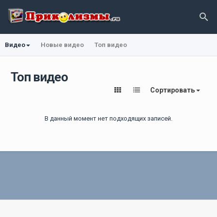
Видео
Новые видео
Топ видео
Топ видео
Сортировать
В данный момент нет подходящих записей.